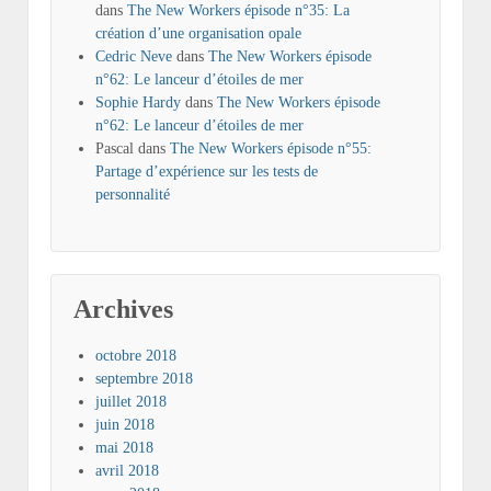
dans
The New Workers épisode n°35: La
création d’une organisation opale
Cedric Neve
dans
The New Workers épisode
n°62: Le lanceur d’étoiles de mer
Sophie Hardy
dans
The New Workers épisode
n°62: Le lanceur d’étoiles de mer
Pascal
dans
The New Workers épisode n°55:
Partage d’expérience sur les tests de
personnalité
Archives
octobre 2018
septembre 2018
juillet 2018
juin 2018
mai 2018
avril 2018