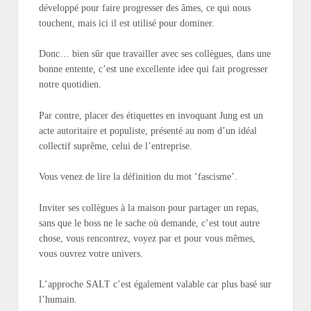
développé pour faire progresser des âmes, ce qui nous
touchent, mais ici il est utilisé pour dominer.
Donc… bien sûr que travailler avec ses collègues, dans une
bonne entente, c’est une excellente idee qui fait progresser
notre quotidien.
Par contre, placer des étiquettes en invoquant Jung est un
acte autoritaire et populiste, présenté au nom d’un idéal
collectif suprême, celui de l’entreprise.
Vous venez de lire la définition du mot ‘fascisme’.
Inviter ses collègues à la maison pour partager un repas,
sans que le boss ne le sache où demande, c’est tout autre
chose, vous rencontrez, voyez par et pour vous mêmes,
vous ouvrez votre univers.
L’approche SALT c’est également valable car plus basé sur
l’humain.