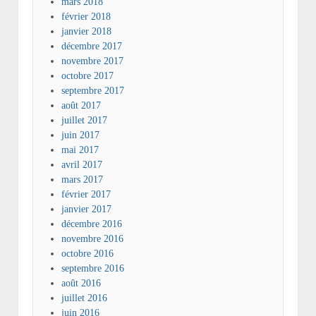
mars 2018
février 2018
janvier 2018
décembre 2017
novembre 2017
octobre 2017
septembre 2017
août 2017
juillet 2017
juin 2017
mai 2017
avril 2017
mars 2017
février 2017
janvier 2017
décembre 2016
novembre 2016
octobre 2016
septembre 2016
août 2016
juillet 2016
juin 2016