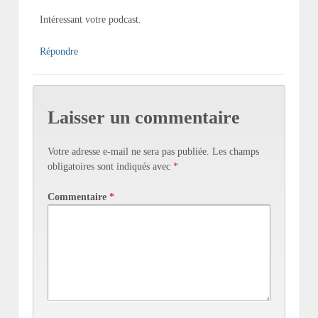
Intéressant votre podcast.
Répondre
Laisser un commentaire
Votre adresse e-mail ne sera pas publiée.
Les champs
obligatoires sont indiqués avec
*
Commentaire
*