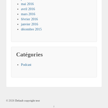
mai 2016
avril 2016
mars 2016
février 2016
janvier 2016
décembre 2015
Catégories
Podcast
© 2026
Default copyright text
↑