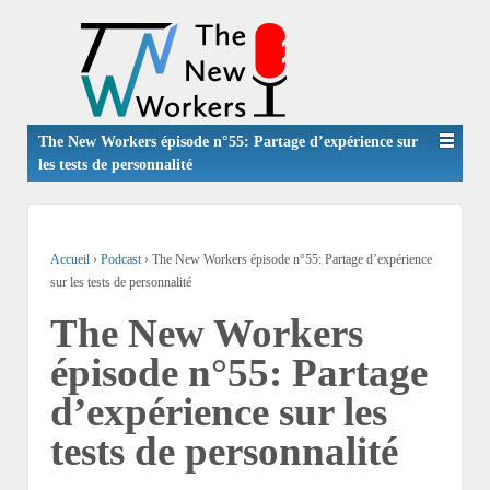
The New Workers épisode n°55: Partage d’expérience sur
les tests de personnalité
Accueil
›
Podcast
›
The New Workers épisode n°55: Partage d’expérience
sur les tests de personnalité
The New Workers
épisode n°55: Partage
d’expérience sur les
tests de personnalité