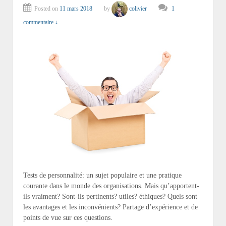
Posted on
11 mars 2018
by
colivier
1
commentaire ↓
Tests de personnalité: un sujet populaire et une pratique
courante dans le monde des organisations. Mais qu’apportent-
ils vraiment? Sont-ils pertinents? utiles? éthiques? Quels sont
les avantages et les inconvénients? Partage d’expérience et de
points de vue sur ces questions.