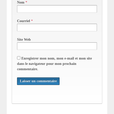
Nom
*
Courriel
*
Site Web
Enregistrer mon nom, mon e-mail et mon site
dans le navigateur pour mon prochain
commentaire.