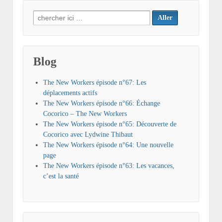
Search
for:
Blog
The New Workers épisode n°67: Les
déplacements actifs
The New Workers épisode n°66: Échange
Cocorico – The New Workers
The New Workers épisode n°65: Découverte de
Cocorico avec Lydwine Thibaut
The New Workers épisode n°64: Une nouvelle
page
The New Workers épisode n°63: Les vacances,
c’est la santé