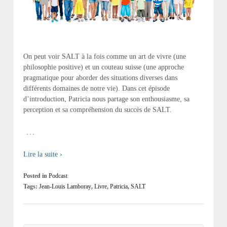
On peut voir SALT à la fois comme un art de vivre (une
philosophie positive) et un couteau suisse (une approche
pragmatique pour aborder des situations diverses dans
différents domaines de notre vie). Dans cet épisode
d’introduction, Patricia nous partage son enthousiasme, sa
perception et sa compréhension du succès de SALT.
…
Lire la suite ›
Posted in
Podcast
Tags:
Jean-Louis Lamboray
,
Livre
,
Patricia
,
SALT