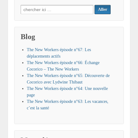
Search
for:
Blog
The New Workers épisode n°67: Les
déplacements actifs
The New Workers épisode n°66: Échange
Cocorico – The New Workers
The New Workers épisode n°65: Découverte de
Cocorico avec Lydwine Thibaut
The New Workers épisode n°64: Une nouvelle
page
The New Workers épisode n°63: Les vacances,
c’est la santé