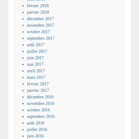
février 2018
janvier 2018
décembre 2017
novembre 2017
octobre 2017
septembre 2017
août 2017
juillet 2017
juin 2017
mai 2017
avril 2017
mars 2017
février 2017
janvier 2017
décembre 2016
novembre 2016
octobre 2016
septembre 2016
août 2016
juillet 2016
juin 2016