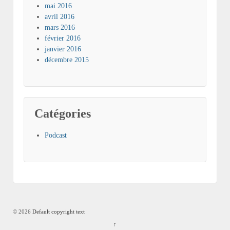
mai 2016
avril 2016
mars 2016
février 2016
janvier 2016
décembre 2015
Catégories
Podcast
© 2026
Default copyright text
↑