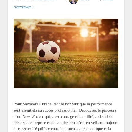
commentaire ↓
Pour Salvatore Curaba, tant le bonheur que la performance
sont essentiels au succès professionnel. Découvrez le parcours
d’un New Worker qui, avec courage et humilité, a choisi de
créer son entreprise et de la faire prospérer en veillant toujours
à respecter l’équilibre entre la dimension économique et la