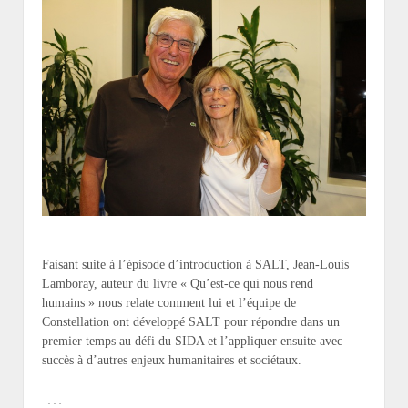
Faisant suite à l’épisode d’introduction à SALT, Jean-Louis
Lamboray, auteur du livre « Qu’est-ce qui nous rend
humains » nous relate comment lui et l’équipe de
Constellation ont développé SALT pour répondre dans un
premier temps au défi du SIDA et l’appliquer ensuite avec
succès à d’autres enjeux humanitaires et sociétaux.
…