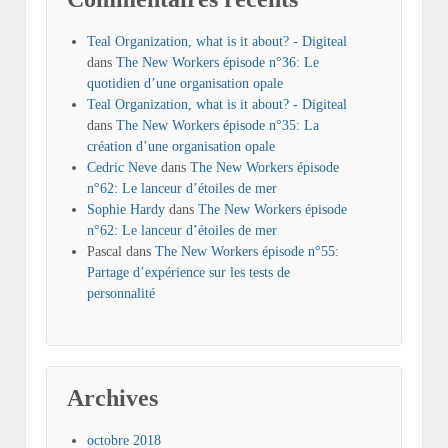
Teal Organization, what is it about? - Digiteal
dans
The New Workers épisode n°36: Le
quotidien d’une organisation opale
Teal Organization, what is it about? - Digiteal
dans
The New Workers épisode n°35: La
création d’une organisation opale
Cedric Neve
dans
The New Workers épisode
n°62: Le lanceur d’étoiles de mer
Sophie Hardy
dans
The New Workers épisode
n°62: Le lanceur d’étoiles de mer
Pascal
dans
The New Workers épisode n°55:
Partage d’expérience sur les tests de
personnalité
Archives
octobre 2018