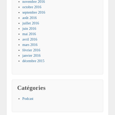
novembre 2016
octobre 2016
septembre 2016
août 2016
juillet 2016
juin 2016
mai 2016
avril 2016
mars 2016
février 2016
janvier 2016
décembre 2015
Catégories
Podcast