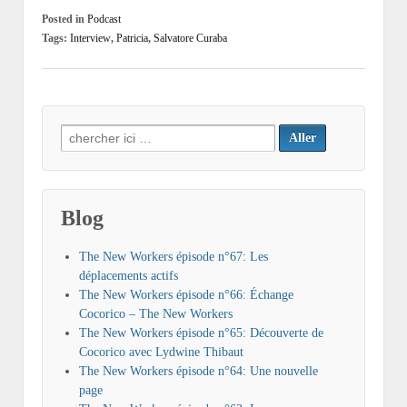
Posted in
Podcast
Tags:
Interview
,
Patricia
,
Salvatore Curaba
Search
for:
Blog
The New Workers épisode n°67: Les
déplacements actifs
The New Workers épisode n°66: Échange
Cocorico – The New Workers
The New Workers épisode n°65: Découverte de
Cocorico avec Lydwine Thibaut
The New Workers épisode n°64: Une nouvelle
page