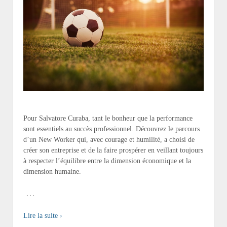
Pour Salvatore Curaba, tant le bonheur que la performance
sont essentiels au succès professionnel. Découvrez le parcours
d’un New Worker qui, avec courage et humilité, a choisi de
créer son entreprise et de la faire prospérer en veillant toujours
à respecter l’équilibre entre la dimension économique et la
dimension humaine.
…
Lire la suite ›