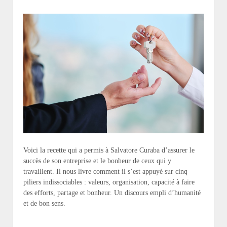
Voici la recette qui a permis à Salvatore Curaba d’assurer le
succès de son entreprise et le bonheur de ceux qui y
travaillent. Il nous livre comment il s’est appuyé sur cinq
piliers indissociables : valeurs, organisation, capacité à faire
des efforts, partage et bonheur. Un discours empli d’humanité
et de bon sens.
…