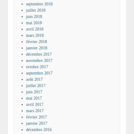
septembre 2018
juillet 2018
juin 2018
mai 2018
avril 2018
mars 2018
février 2018
janvier 2018
décembre 2017
novembre 2017
octobre 2017
septembre 2017
août 2017
juillet 2017
juin 2017
mai 2017
avril 2017
mars 2017
février 2017
janvier 2017
décembre 2016