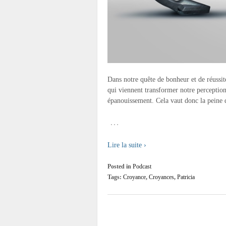
Dans notre quête de bonheur et de réussite,
qui viennent transformer notre perception 
épanouissement. Cela vaut donc la peine d’
…
Lire la suite ›
Posted in
Podcast
Tags:
Croyance
,
Croyances
,
Patricia