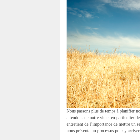
Nous passons plus de temps à planifier nos
attendons de notre vie et en particulier d
entretient de l’importance de mettre un s
nous présente un processus pour y arriver