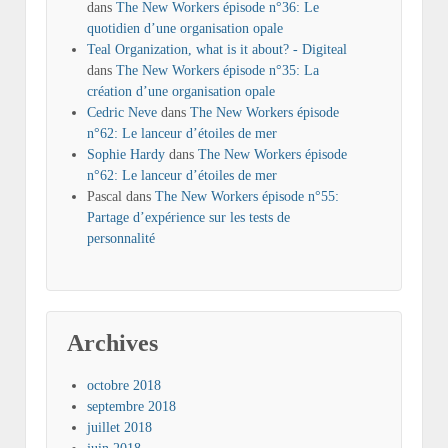
dans
The New Workers épisode n°36: Le
quotidien d’une organisation opale
Teal Organization, what is it about? - Digiteal
dans
The New Workers épisode n°35: La
création d’une organisation opale
Cedric Neve
dans
The New Workers épisode
n°62: Le lanceur d’étoiles de mer
Sophie Hardy
dans
The New Workers épisode
n°62: Le lanceur d’étoiles de mer
Pascal
dans
The New Workers épisode n°55:
Partage d’expérience sur les tests de
personnalité
Archives
octobre 2018
septembre 2018
juillet 2018