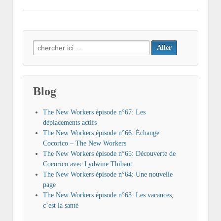
Search
for:
Blog
The New Workers épisode n°67: Les
déplacements actifs
The New Workers épisode n°66: Échange
Cocorico – The New Workers
The New Workers épisode n°65: Découverte de
Cocorico avec Lydwine Thibaut
The New Workers épisode n°64: Une nouvelle
page
The New Workers épisode n°63: Les vacances,
c’est la santé