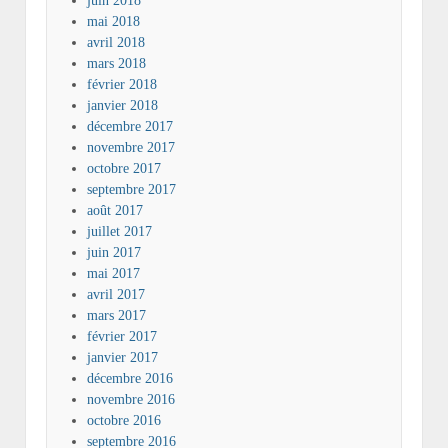
juin 2018
mai 2018
avril 2018
mars 2018
février 2018
janvier 2018
décembre 2017
novembre 2017
octobre 2017
septembre 2017
août 2017
juillet 2017
juin 2017
mai 2017
avril 2017
mars 2017
février 2017
janvier 2017
décembre 2016
novembre 2016
octobre 2016
septembre 2016