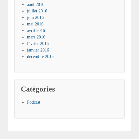
août 2016
juillet 2016
juin 2016
mai 2016
avril 2016
mars 2016
février 2016
janvier 2016
décembre 2015
Catégories
Podcast