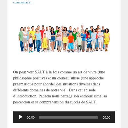
commentaire ↓
On peut voir SALT à la fois comme un art de vivre (une
philosophie positive) et un couteau suisse (une approche
pragmatique pour aborder des situations diverses dans
différents domaines de notre vie). Dans cet épisode
d’introduction, Patricia nous partage son enthousiasme, sa
perception et sa compréhension du succès de SALT.
Lecteur
00:00
00:00
audio