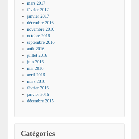
mars 2017
février 2017
janvier 2017
décembre 2016
novembre 2016
octobre 2016
septembre 2016
août 2016
juillet 2016
juin 2016
mai 2016
avril 2016
mars 2016
février 2016
janvier 2016
décembre 2015
Catégories