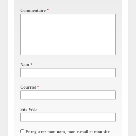
Commentaire
*
Nom
*
Courriel
*
Site Web
Enregistrer mon nom, mon e-mail et mon site