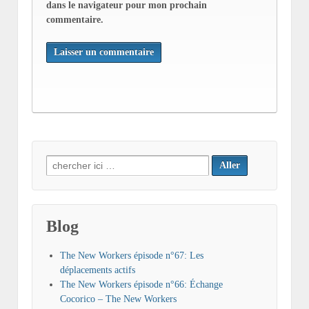
dans le navigateur pour mon prochain
commentaire.
Search
for:
Blog
The New Workers épisode n°67: Les
déplacements actifs
The New Workers épisode n°66: Échange
Cocorico – The New Workers