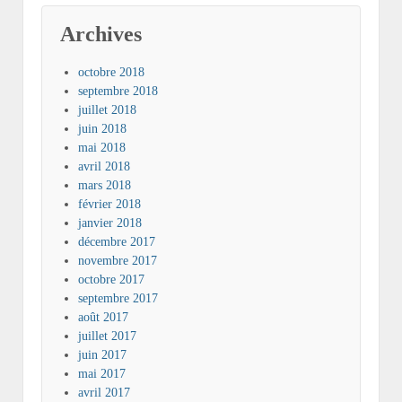
Archives
octobre 2018
septembre 2018
juillet 2018
juin 2018
mai 2018
avril 2018
mars 2018
février 2018
janvier 2018
décembre 2017
novembre 2017
octobre 2017
septembre 2017
août 2017
juillet 2017
juin 2017
mai 2017
avril 2017