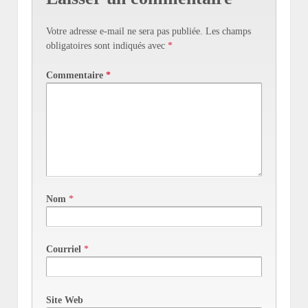
Votre adresse e-mail ne sera pas publiée.
Les champs
obligatoires sont indiqués avec
*
Commentaire
*
Nom
*
Courriel
*
Site Web