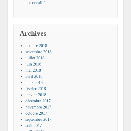
personnalité
Archives
octobre 2018
septembre 2018
juillet 2018
juin 2018
mai 2018
avril 2018
mars 2018
février 2018
janvier 2018
décembre 2017
novembre 2017
octobre 2017
septembre 2017
août 2017