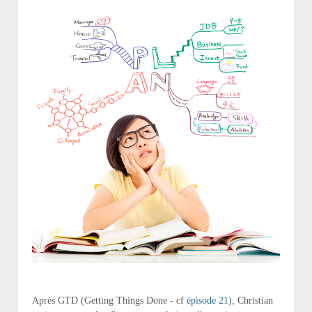
Après GTD (Getting Things Done - cf
épisode 21
), Christian