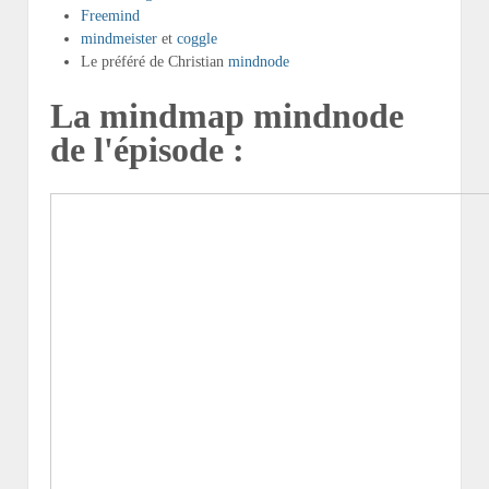
Freemind
mindmeister
et
coggle
Le préféré de Christian
mindnode
La mindmap mindnode
de l'épisode :