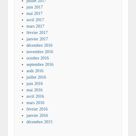
juillet 2017
juin 2017
mai 2017
avril 2017
mars 2017
février 2017
janvier 2017
décembre 2016
novembre 2016
octobre 2016
septembre 2016
août 2016
juillet 2016
juin 2016
mai 2016
avril 2016
mars 2016
février 2016
janvier 2016
décembre 2015