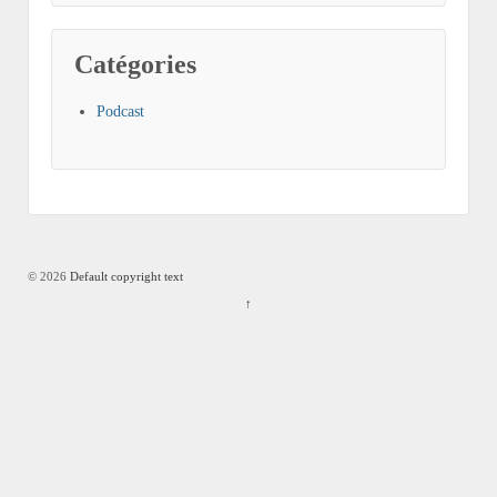
Catégories
Podcast
© 2026
Default copyright text
↑