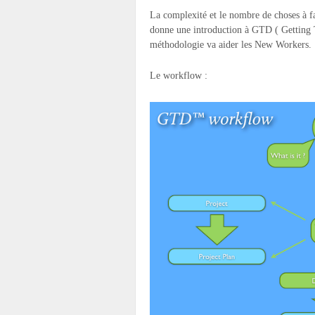
La complexité et le nombre de choses à f
donne une introduction à GTD ( Getting T
méthodologie va aider les New Workers.
Le workflow :