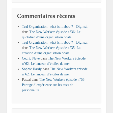
Commentaires récents
Teal Organization, what is it about? - Digiteal
dans
The New Workers épisode n°36: Le
quotidien d’une organisation opale
Teal Organization, what is it about? - Digiteal
dans
The New Workers épisode n°35: La
création d’une organisation opale
Cedric Neve
dans
The New Workers épisode
n°62: Le lanceur d’étoiles de mer
Sophie Hardy
dans
The New Workers épisode
n°62: Le lanceur d’étoiles de mer
Pascal
dans
The New Workers épisode n°55:
Partage d’expérience sur les tests de
personnalité