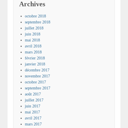
Archives
octobre 2018
septembre 2018
juillet 2018
juin 2018
mai 2018
avril 2018
mars 2018
février 2018
janvier 2018
décembre 2017
novembre 2017
octobre 2017
septembre 2017
août 2017
juillet 2017
juin 2017
mai 2017
avril 2017
mars 2017