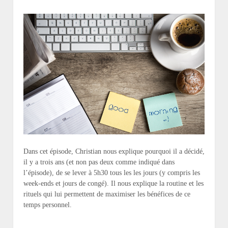
Dans cet épisode, Christian nous explique pourquoi il a décidé,
il y a trois ans (et non pas deux comme indiqué dans
l’épisode), de se lever à 5h30 tous les les jours (y compris les
week-ends et jours de congé). Il nous explique la routine et les
rituels qui lui permettent de maximiser les bénéfices de ce
temps personnel.
…