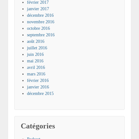
février 2017
janvier 2017
décembre 2016
novembre 2016
octobre 2016
septembre 2016
août 2016
juillet 2016
juin 2016
mai 2016
avril 2016
mars 2016
février 2016
janvier 2016
décembre 2015
Catégories